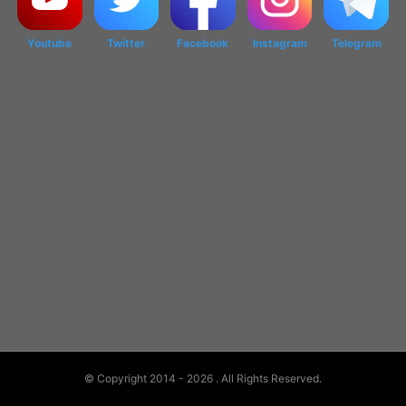
Youtube
Twitter
Facebook
Instagram
Telegram
© Copyright 2014 - 2026
. All Rights Reserved.